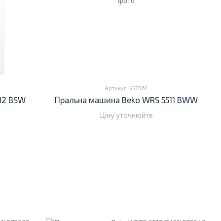
Артикул: 557861
12 BSW
Пральна машина Beko WRS 5511 BWW
Ціну уточнюйте