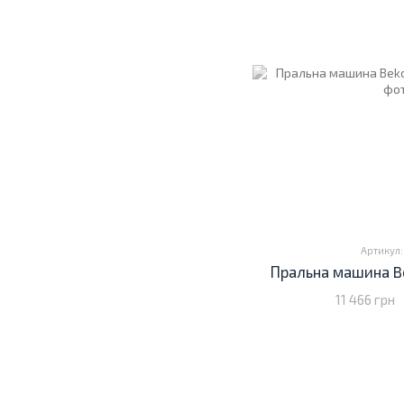
Артикул:
Пральна машина B
11 466 грн