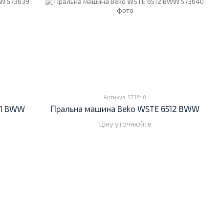
Артикул: 573640
11 BWW
Пральна машина Beko WSTE 6512 BWW
Ціну уточнюйте