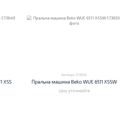
Артикул: 573650
1 XSS
Пральна машина Beko WUE 6511 XSSW
Ціну уточнюйте