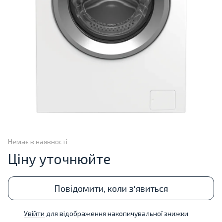
Немає в наявності
Ціну уточнюйте
Повідомити, коли з'явиться
Увійти
для відображення накопичувальної знижки
%