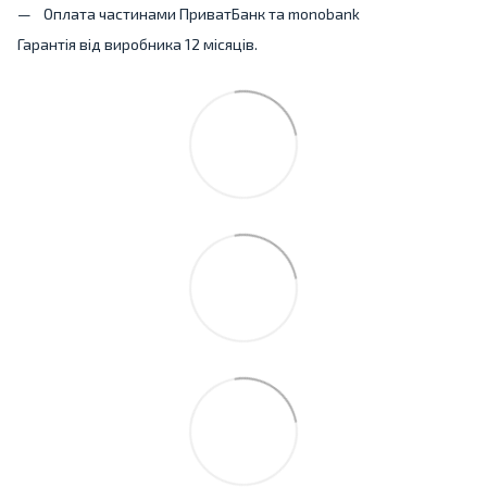
Оплата частинами ПриватБанк та monobank
Гарантія від виробника 12 місяців.