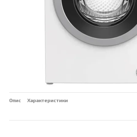
Опис
Характеристики