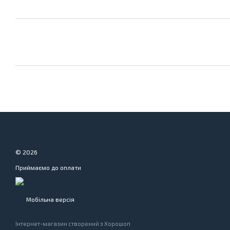
© 2026
Приймаємо до оплати
Мобільна версія
Інтернет-магазин створений з Хорошоп