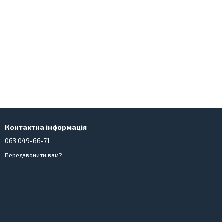
Контактна інформація
063 049-66-71
Передзвонити вам?