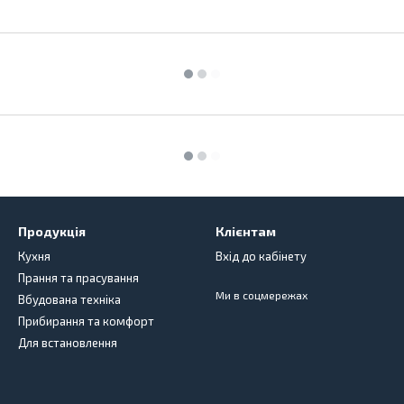
Продукція
Клієнтам
Кухня
Вхід до кабінету
Прання та прасування
Ми в соцмережах
Вбудована техніка
Прибирання та комфорт
Для встановлення