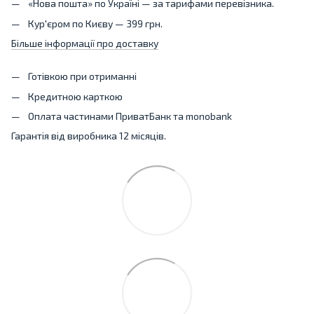
«Нова пошта» по Україні — за тарифами перевізника.
Кур'єром по Києву — 399 грн.
Більше інформації про доставку
Готівкою при отриманні
Кредитною карткою
Оплата частинами ПриватБанк та monobank
Гарантія від виробника 12 місяців.