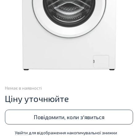
Немає в наявності
Ціну уточнюйте
Повідомити, коли з'явиться
Увійти
для відображення накопичувальної знижки
%