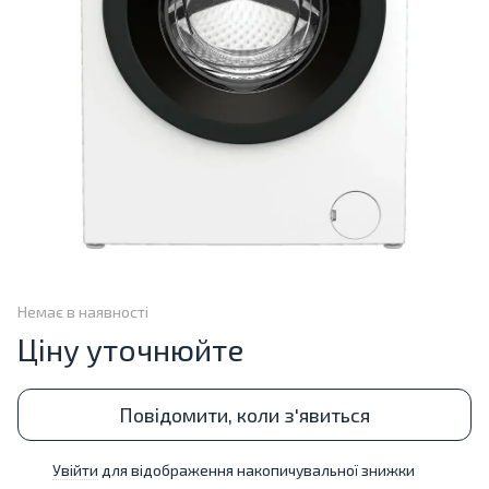
Немає в наявності
Ціну уточнюйте
Повідомити, коли з'явиться
Увійти
для відображення накопичувальної знижки
%