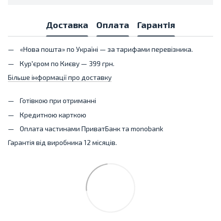
Доставка
Оплата
Гарантія
«Нова пошта» по Україні — за тарифами перевізника.
Кур'єром по Києву — 399 грн.
Більше інформації про доставку
Готівкою при отриманні
Кредитною карткою
Оплата частинами ПриватБанк та monobank
Гарантія від виробника 12 місяців.