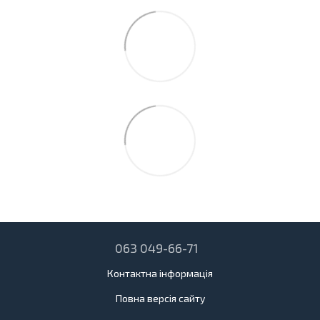
063 049-66-71
Контактна інформація
Повна версія сайту