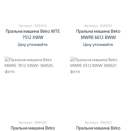
Артикул: 356902
Артикул: 356905
Пральна машина Beko WTE
Пральна машина Beko
7512 XWW
MWRE 6612 BWW
Ціну уточнюйте
Ціну уточнюйте
Артикул: 368505
Артикул: 368921
Пральна машина Beko
Пральна машина Beko