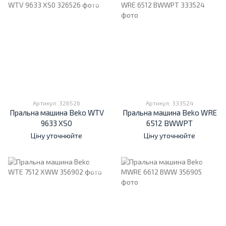
Артикул: 326526
Артикул: 333524
Пральна машина Beko WTV
Пральна машина Beko WRE
9633 XS0
6512 BWWPT
Ціну уточнюйте
Ціну уточнюйте