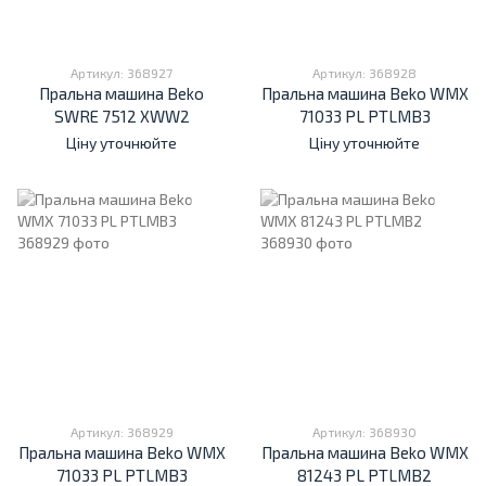
Артикул: 368927
Артикул: 368928
Пральна машина Beko
Пральна машина Beko WMX
SWRE 7512 XWW2
71033 PL PTLMB3
Ціну уточнюйте
Ціну уточнюйте
Артикул: 368929
Артикул: 368930
Пральна машина Beko WMX
Пральна машина Beko WMX
71033 PL PTLMB3
81243 PL PTLMB2