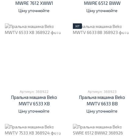
MWRE 7612 XWW1
MWRE 6512 BWW
Ціну уточнюйте
Ціну уточнюйте
ХІТ
Артикул: 368922
Артикул: 368923
Пральна машина Beko
Пральна машина Beko
MWTV 6533 XB
MWTV 6633 BB
Ціну уточнюйте
Ціну уточнюйте