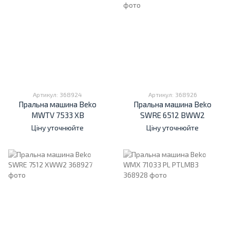
Артикул: 368924
Артикул: 368926
Пральна машина Beko
Пральна машина Beko
MWTV 7533 XB
SWRE 6512 BWW2
Ціну уточнюйте
Ціну уточнюйте