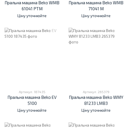
Пральна машина Beko WMB
Пральна машина Beko WMB
61041 PTM
71041 M
Ціну уточнюйте
Ціну уточнюйте
Артикул: 187435
Артикул: 265379
Пральна машина Beko EV
Пральна машина Beko WMY
5100
81233 LMB3
Ціну уточнюйте
Ціну уточнюйте