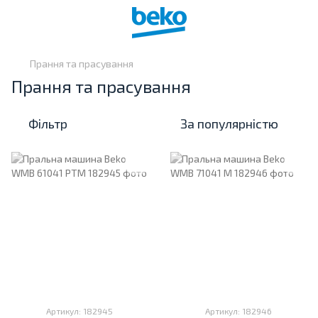
Прання та прасування
Прання та прасування
Фільтр
За популярністю
Артикул: 182945
Артикул: 182946