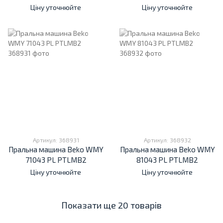
Ціну уточнюйте
Ціну уточнюйте
Артикул: 368931
Артикул: 368932
Пральна машина Beko WMY
Пральна машина Beko WMY
71043 PL PTLMB2
81043 PL PTLMB2
Ціну уточнюйте
Ціну уточнюйте
Показати ще 20 товарів