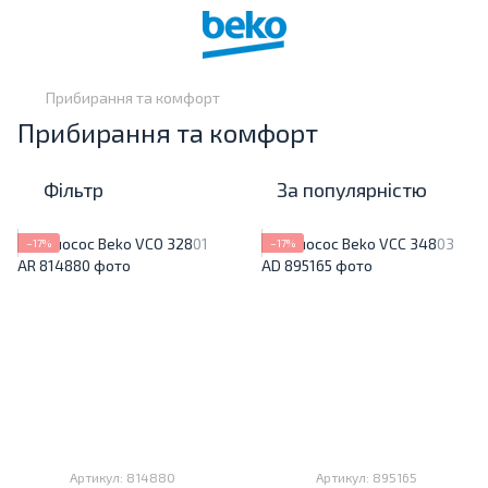
Прибирання та комфорт
Прибирання та комфорт
Фільтр
За популярністю
−17%
−17%
Артикул: 814880
Артикул: 895165