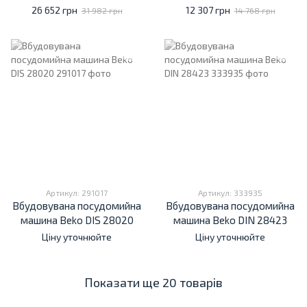
26 652 грн
12 307 грн
31 982 грн
14 768 грн
Артикул: 291017
Артикул: 333935
Вбудовувана посудомийна
Вбудовувана посудомийна
машина Beko DIS 28020
машина Beko DIN 28423
Ціну уточнюйте
Ціну уточнюйте
Показати ще 20 товарів