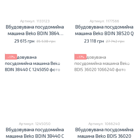
Артикул: 1133123
Артикул: 1177566
Вбудовувана посудомийна
Вбудовувана посудомийна
машина Beko BDIN 38646
машина Beko BDIN 38520 Q
MD
29 615 грн
23 118 грн
35 538 грн
27 742 грн
−17%
−17%
Артикул: 1245050
Артикул: 1066240
Вбудовувана посудомийна
Вбудовувана посудомийна
машина Beko BDIN 38440 C
машина Beko BDIS 36020