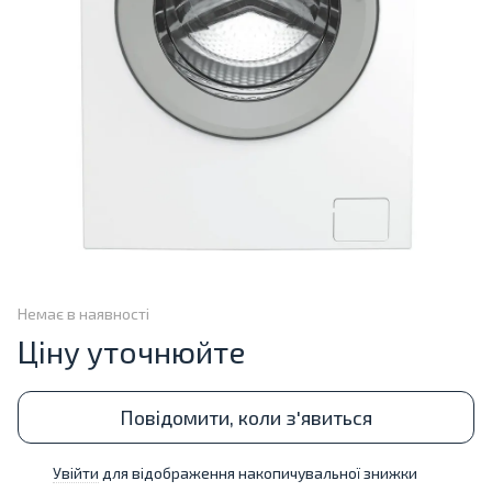
Немає в наявності
Ціну уточнюйте
Повідомити, коли з'явиться
Увійти
для відображення накопичувальної знижки
%