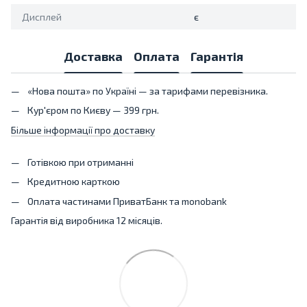
Дисплей
є
Доставка
Оплата
Гарантія
«Нова пошта» по Україні — за тарифами перевізника.
Кур'єром по Києву — 399 грн.
Більше інформації про доставку
Готівкою при отриманні
Кредитною карткою
Оплата частинами ПриватБанк та monobank
Гарантія від виробника 12 місяців.