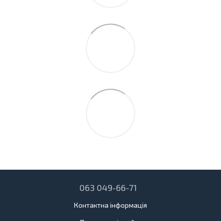
063 049-66-71
Контактна інформація