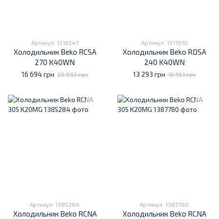
Артикул: 1216247
Артикул: 1317610
Холодильник Beko RCSA
Холодильник Beko RDSA
270 K40WN
240 K40WN
16 694 грн
13 293 грн
20 032 грн
15 951 грн
Артикул: 1385284
Артикул: 1387780
Холодильник Beko RCNA
Холодильник Beko RCNA