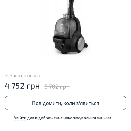
Немає в наявності
4 752 грн
5 702 грн
Повідомити, коли з'явиться
Увійти
для відображення накопичувальної знижки
%