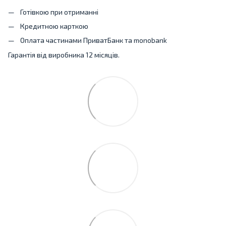
Готівкою при отриманні
Кредитною карткою
Оплата частинами ПриватБанк та monobank
Гарантія від виробника 12 місяців.