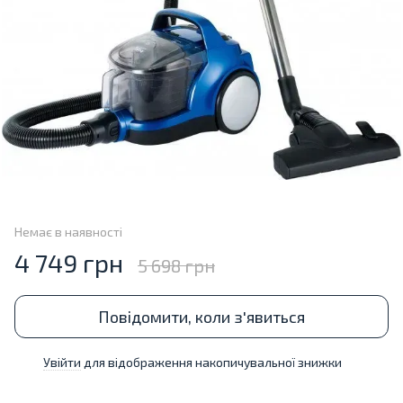
Немає в наявності
4 749 грн
5 698 грн
Повідомити, коли з'явиться
Увійти
для відображення накопичувальної знижки
%