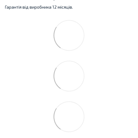
Гарантія від виробника 12 місяців.