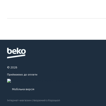
© 2026
Приймаємо до оплати
Мобільна версія
Інтернет-магазин створений з Хорошоп