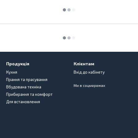
Продукція
Клієнтам
Кухня
Вхід до кабінету
Прання та прасування
Ми в соцмережах
Вбудована техніка
Прибирання та комфорт
Для встановлення