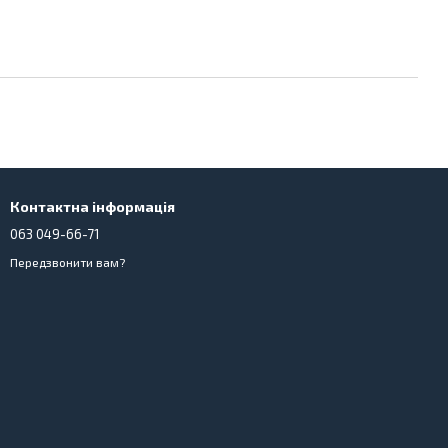
Контактна інформація
063 049-66-71
Передзвонити вам?