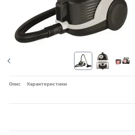
Опис
Характеристики