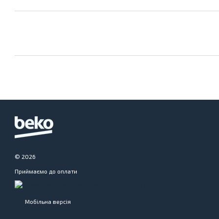
© 2026
Приймаємо до оплати
Мобільна версія