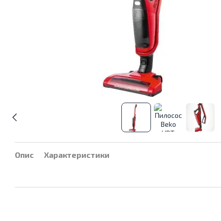
Опис
Характеристики