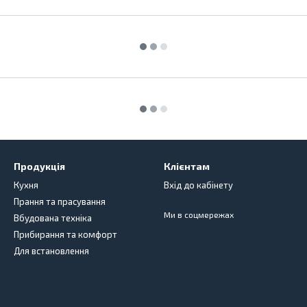
Продукція
Клієнтам
Кухня
Вхід до кабінету
Прання та прасування
Ми в соцмережах
Вбудована техніка
Прибирання та комфорт
Для встановлення