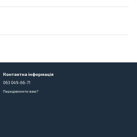
Контактна інформація
063 049-66-71
Передзвонити вам?