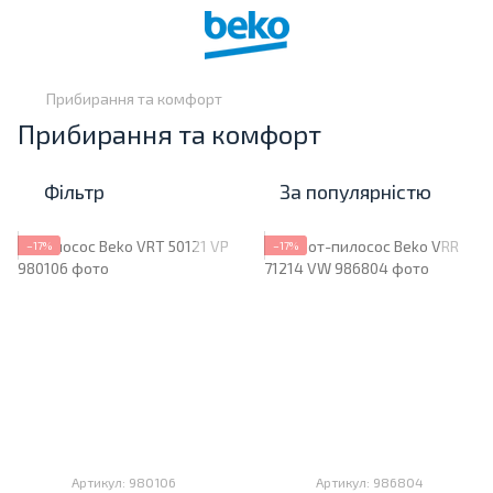
Прибирання та комфорт
Прибирання та комфорт
Фільтр
За популярністю
−17%
−17%
Артикул: 980106
Артикул: 986804