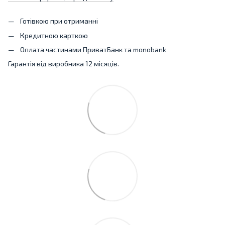
Готівкою при отриманні
Кредитною карткою
Оплата частинами ПриватБанк та monobank
Гарантія від виробника 12 місяців.