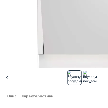
Опис
Характеристики