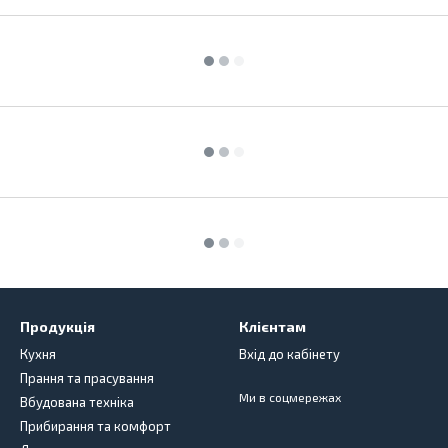
Продукція
Клієнтам
Кухня
Вхід до кабінету
Прання та прасування
Ми в соцмережах
Вбудована техніка
Прибирання та комфорт