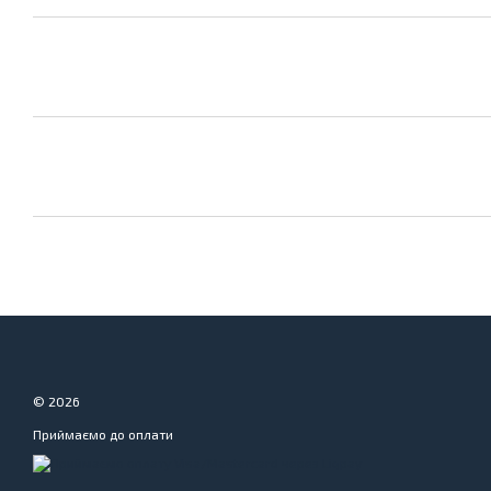
© 2026
Приймаємо до оплати