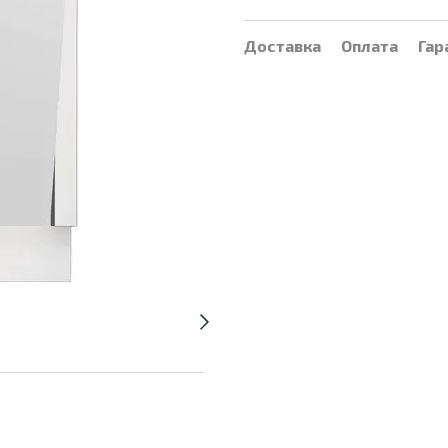
Доставка
Оплата
Гар