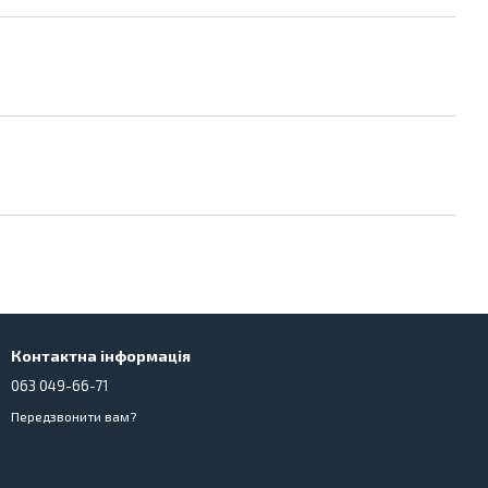
Контактна інформація
063 049-66-71
Передзвонити вам?