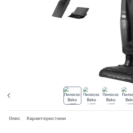
Опис
Характеристики