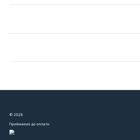
© 2026
Приймаємо до оплати