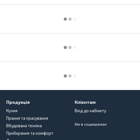
Продукція
Клієнтам
Кухня
Вхід до кабінету
Прання та прасування
Ми в соцмережах
Вбудована техніка
Прибирання та комфорт