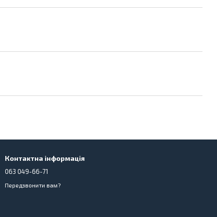
Контактна інформація
063 049-66-71
Передзвонити вам?