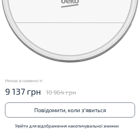
Немає в наявності
9 137 грн
10 964 грн
Повідомити, коли з'явиться
Увійти
для відображення накопичувальної знижки
%