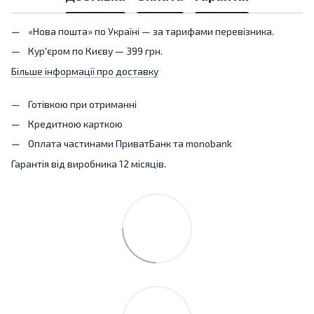
«Нова пошта» по Україні — за тарифами перевізника.
Кур'єром по Києву — 399 грн.
Більше інформації про доставку
Готівкою при отриманні
Кредитною карткою
Оплата частинами ПриватБанк та monobank
Гарантія від виробника 12 місяців.