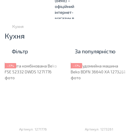
Кухня
Кухня
Фільтр
За популярністю
−17%
−17%
Артикул: 1271776
Артикул: 1273261