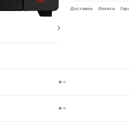
Доставка
Оплата
Гар