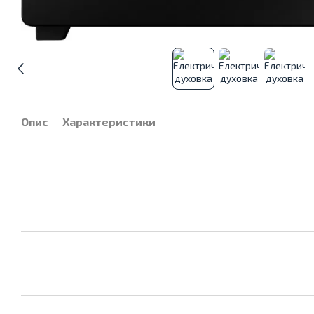
Опис
Характеристики