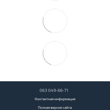
063 049-66-71
Контактная информация
Полная версия сайта