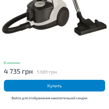
В наличии
4 735 грн
5 681 грн
Купить
Войти
для отображения накопительной скидки
%