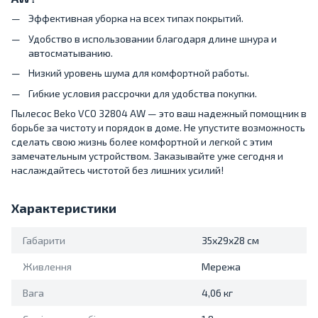
Эффективная уборка на всех типах покрытий.
Удобство в использовании благодаря длине шнура и
автосматыванию.
Низкий уровень шума для комфортной работы.
Гибкие условия рассрочки для удобства покупки.
Пылесос Beko VCO 32804 AW — это ваш надежный помощник в
борьбе за чистоту и порядок в доме. Не упустите возможность
сделать свою жизнь более комфортной и легкой с этим
замечательным устройством. Заказывайте уже сегодня и
наслаждайтесь чистотой без лишних усилий!
Характеристики
Габарити
35x29x28 см
Живлення
Мережа
Вага
4,06 кг