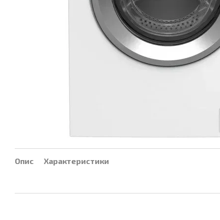
Опис
Характеристики