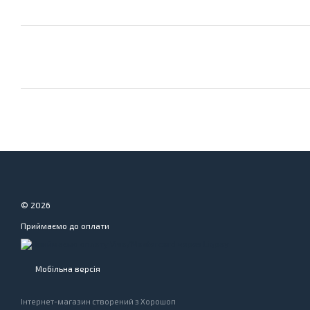
© 2026
Приймаємо до оплати
Мобільна версія
Інтернет-магазин створений з Хорошоп