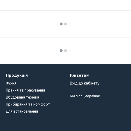
Продукція
Клієнтам
Кухня
Вхід до кабінету
Прання та прасування
Ми в соцмережах
Вбудована техніка
Прибирання та комфорт
Для встановлення