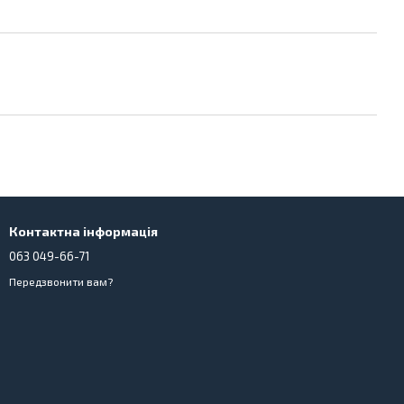
Контактна інформація
063 049-66-71
Передзвонити вам?