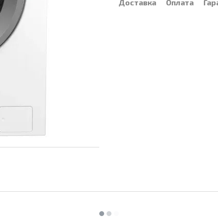
Доставка
Оплата
Гар