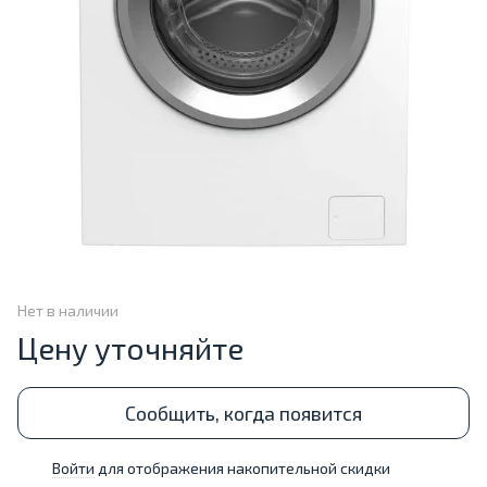
Нет в наличии
Цену уточняйте
Сообщить, когда появится
Войти
для отображения накопительной скидки
%