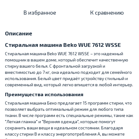
В избранное
К сравнению
Описание
Стиральная машина Beko WUE 7612 WSSE
Стиральная машина Beko WUE 7612 WSSE – это надежный
помощник в вашем доме, который обеспечит качественную
стирку вашего белья. С фронтальной загрузкой и
вместимостью до 7 кг, она идеально подходит для семейного
использования. Белый цвет придаёт устройству стильный и
современный вид, который легко впишется в любой интерьер.
Преимущества использования
Стиральная машина Беко предлагает 15 программ стирки, что
позволяет выбрать оптимальный режим для любого типа
ткани. В числе программ есть специальные режимы, такие как
"Легкая глажка" и "Верхняя одежда", которые помогут
сохранить ваши вещи в идеальном состоянии. Благодаря
классу стирки B и классу энергопотребления A, вы можете