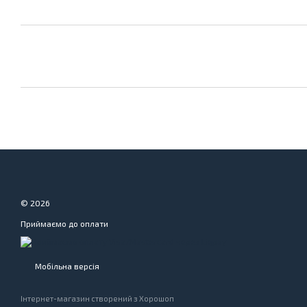
© 2026
Приймаємо до оплати
Мобільна версія
Інтернет-магазин створений з Хорошоп