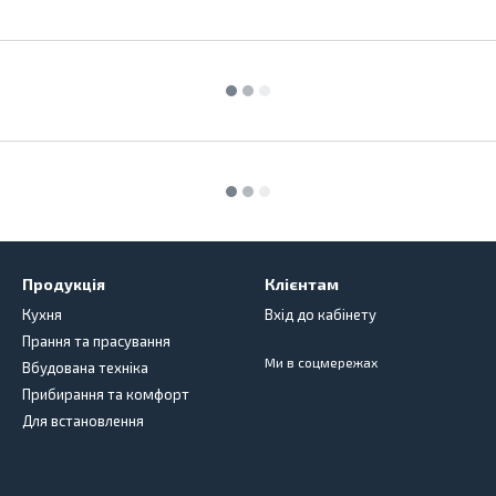
Продукція
Клієнтам
Кухня
Вхід до кабінету
Прання та прасування
Ми в соцмережах
Вбудована техніка
Прибирання та комфорт
Для встановлення