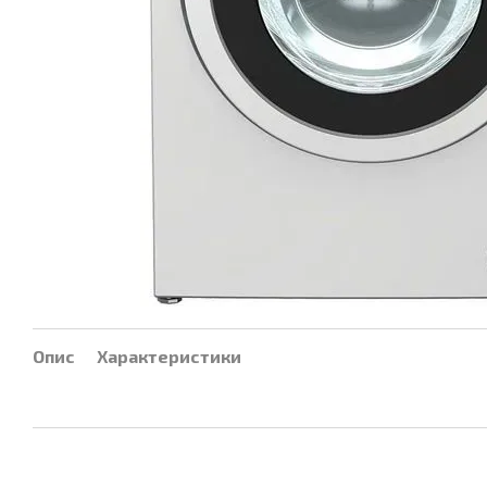
Опис
Характеристики