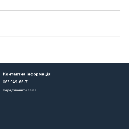
Контактна інформація
063 049-66-71
Передзвонити вам?