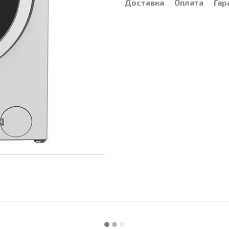
Доставка
Оплата
Гар