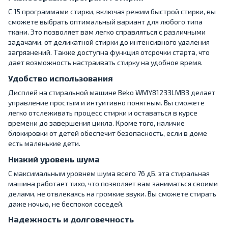
С 15 программами стирки, включая режим быстрой стирки, вы
сможете выбрать оптимальный вариант для любого типа
ткани. Это позволяет вам легко справляться с различными
задачами, от деликатной стирки до интенсивного удаления
загрязнений. Также доступна функция отсрочки старта, что
дает возможность настраивать стирку на удобное время.
Удобство использования
Дисплей на стиральной машине Beko WMY81233LMB3 делает
управление простым и интуитивно понятным. Вы сможете
легко отслеживать процесс стирки и оставаться в курсе
времени до завершения цикла. Кроме того, наличие
блокировки от детей обеспечит безопасность, если в доме
есть маленькие дети.
Низкий уровень шума
С максимальным уровнем шума всего 76 дБ, эта стиральная
машина работает тихо, что позволяет вам заниматься своими
делами, не отвлекаясь на громкие звуки. Вы сможете стирать
даже ночью, не беспокоя соседей.
Надежность и долговечность