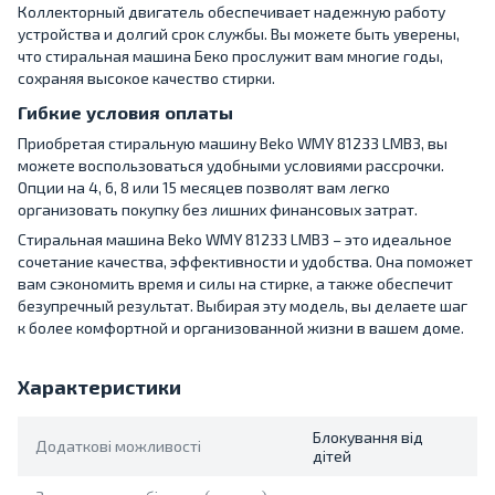
Коллекторный двигатель обеспечивает надежную работу
устройства и долгий срок службы. Вы можете быть уверены,
что стиральная машина Беко прослужит вам многие годы,
сохраняя высокое качество стирки.
Гибкие условия оплаты
Приобретая стиральную машину Beko WMY 81233 LMB3, вы
можете воспользоваться удобными условиями рассрочки.
Опции на 4, 6, 8 или 15 месяцев позволят вам легко
организовать покупку без лишних финансовых затрат.
Стиральная машина Beko WMY 81233 LMB3 – это идеальное
сочетание качества, эффективности и удобства. Она поможет
вам сэкономить время и силы на стирке, а также обеспечит
безупречный результат. Выбирая эту модель, вы делаете шаг
к более комфортной и организованной жизни в вашем доме.
Характеристики
Блокування від
Додаткові можливості
дітей