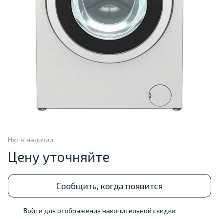
Нет в наличии
Цену уточняйте
Сообщить, когда появится
Войти
для отображения накопительной скидки
%