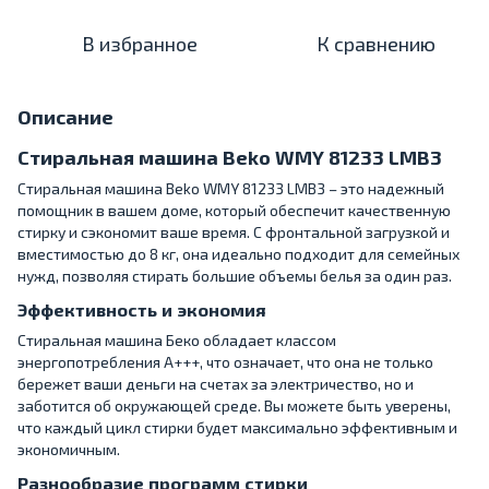
В избранное
К сравнению
Описание
Стиральная машина Beko WMY 81233 LMB3
Стиральная машина Beko WMY 81233 LMB3 – это надежный
помощник в вашем доме, который обеспечит качественную
стирку и сэкономит ваше время. С фронтальной загрузкой и
вместимостью до 8 кг, она идеально подходит для семейных
нужд, позволяя стирать большие объемы белья за один раз.
Эффективность и экономия
Стиральная машина Беко обладает классом
энергопотребления A+++, что означает, что она не только
бережет ваши деньги на счетах за электричество, но и
заботится об окружающей среде. Вы можете быть уверены,
что каждый цикл стирки будет максимально эффективным и
экономичным.
Разнообразие программ стирки