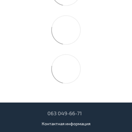
063 049-66-71
Контактная информация