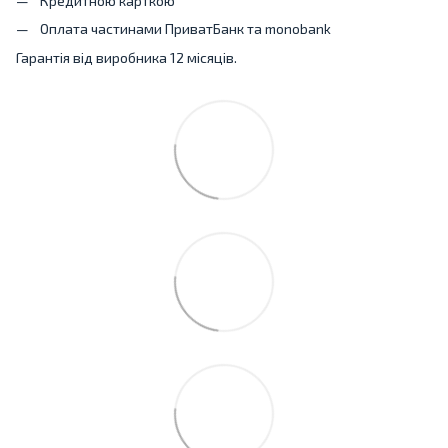
Кредитною карткою
Оплата частинами ПриватБанк та monobank
Гарантія від виробника 12 місяців.