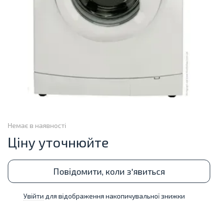
Немає в наявності
Ціну уточнюйте
Повідомити, коли з'явиться
Увійти
для відображення накопичувальної знижки
%