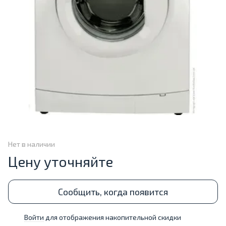
Нет в наличии
Цену уточняйте
Сообщить, когда появится
Войти
для отображения накопительной скидки
%