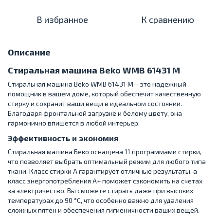
В избранное
К сравнению
Описание
Стиральная машина Beko WMB 61431 M
Стиральная машина Beko WMB 61431 M – это надежный
помощник в вашем доме, который обеспечит качественную
стирку и сохранит ваши вещи в идеальном состоянии.
Благодаря фронтальной загрузке и белому цвету, она
гармонично впишется в любой интерьер.
Эффективность и экономия
Стиральная машина Беко оснащена 11 программами стирки,
что позволяет выбрать оптимальный режим для любого типа
ткани. Класс стирки A гарантирует отличные результаты, а
класс энергопотребления A+ поможет сэкономить на счетах
за электричество. Вы сможете стирать даже при высоких
температурах до 90 °C, что особенно важно для удаления
сложных пятен и обеспечения гигиеничности ваших вещей.