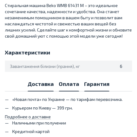
Стиральная машина Beko WMB 61431 M – это идеальное
сочетание качества, надежности и удобства. Она станет
незаменимым помощником в вашем быту и позволит вам
наслаждаться чистотой и свежестью ваших вещей без
лишних усилий. Сделайте шаг к комфортной жизни и обновите
свой домашний уют с помощью этой модели уже сегодня!
Характеристики
Завантаження білизни (прання), кг
6
Доставка
Оплата
Гарантия
«Новая почта» по Украине — по тарифам перевозчика.
Курьером по Киеву — 399 грн.
Подробнее о доставке
Наличными при получении
Кредитной картой