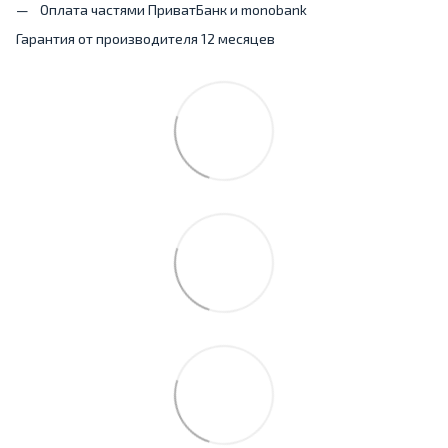
Оплата частями ПриватБанк и monobank
Гарантия от производителя 12 месяцев