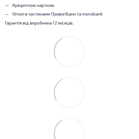
Кредитною карткою
Оплата частинами ПриватБанк та monobank
Гарантія від виробника 12 місяців.