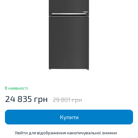
В наявності
24 835 грн
29 801 грн
Купити
Увійти
для відображення накопичувальної знижки
%