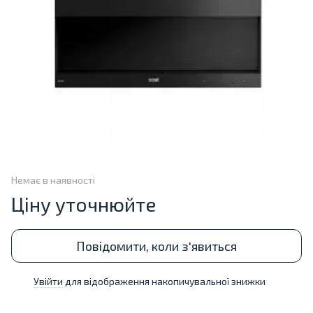
Немає в наявності
Ціну уточнюйте
Повідомити, коли з'явиться
Увійти
для відображення накопичувальної знижки
%