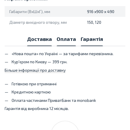
Габарити (ВхШхГ), мм
916 x900 x 490
Діаметр вихідного отвору, мм
150, 120
Доставка
Оплата
Гарантія
«Нова пошта» по Україні — за тарифами перевізника.
Кур'єром по Києву — 399 грн.
Більше інформації про доставку
Готівкою при отриманні
Кредитною карткою
Оплата частинами ПриватБанк та monobank
Гарантія від виробника 12 місяців.