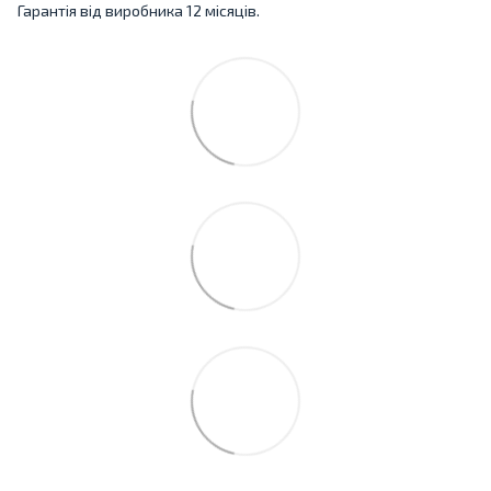
Гарантія від виробника 12 місяців.