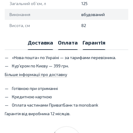
Загальний об`єм, л
125
Виконання
вбудований
Висота, см
82
Доставка
Оплата
Гарантія
«Нова пошта» по Україні — за тарифами перевізника.
Кур'єром по Києву — 399 грн.
Більше інформації про доставку
Готівкою при отриманні
Кредитною карткою
Оплата частинами ПриватБанк та monobank
Гарантія від виробника 12 місяців.