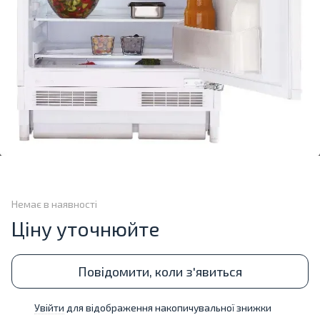
Немає в наявності
Ціну уточнюйте
Повідомити, коли з'явиться
Увійти
для відображення накопичувальної знижки
%