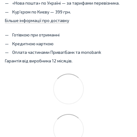
«Нова пошта» по Україні — за тарифами перевізника.
Кур'єром по Києву — 399 грн.
Більше інформації про доставку
Готівкою при отриманні
Кредитною карткою
Оплата частинами ПриватБанк та monobank
Гарантія від виробника 12 місяців.