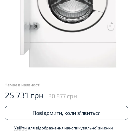
Немає в наявності
25 731 грн
30 877 грн
Повідомити, коли з'явиться
Увійти
для відображення накопичувальної знижки
%