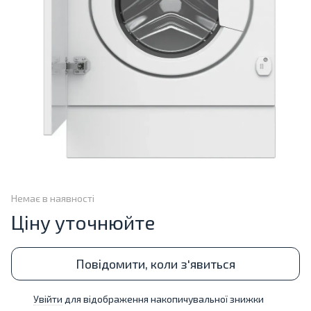
Немає в наявності
Ціну уточнюйте
Повідомити, коли з'явиться
Увійти
для відображення накопичувальної знижки
%