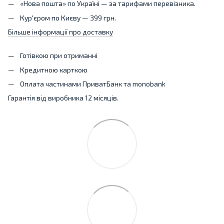
«Нова пошта» по Україні — за тарифами перевізника.
Кур'єром по Києву — 399 грн.
Більше інформації про доставку
Готівкою при отриманні
Кредитною карткою
Оплата частинами ПриватБанк та monobank
Гарантія від виробника 12 місяців.