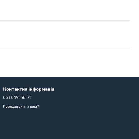
Контактна інформація
063 049-66-71
Передзвонити вам?