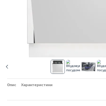
Опис
Характеристики