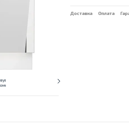
Доставка
Оплата
Гар