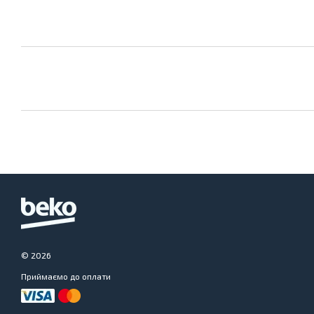
© 2026
Приймаємо до оплати