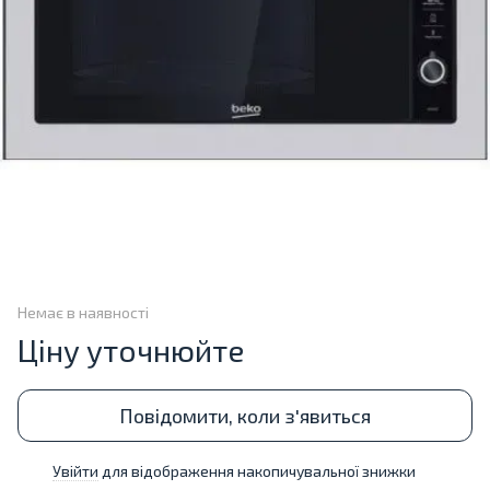
Немає в наявності
Ціну уточнюйте
Повідомити, коли з'явиться
Увійти
для відображення накопичувальної знижки
%