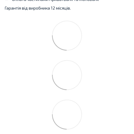
Гарантія від виробника 12 місяців.