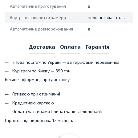
Автоматичне приготування
є
Внутрішнє покриття камери
нержавіюча сталь
Автоматичне розморожування
є
Доставка
Оплата
Гарантія
«Нова пошта» по Україні — за тарифами перевізника.
Кур'єром по Києву — 399 грн.
Більше інформації про доставку
Готівкою при отриманні
Кредитною карткою
Оплата частинами ПриватБанк та monobank
Гарантія від виробника 12 місяців.