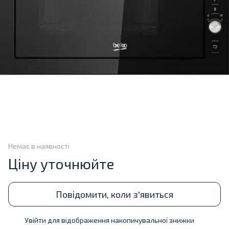
Немає в наявності
Ціну уточнюйте
Повідомити, коли з'явиться
Увійти
для відображення накопичувальної знижки
%