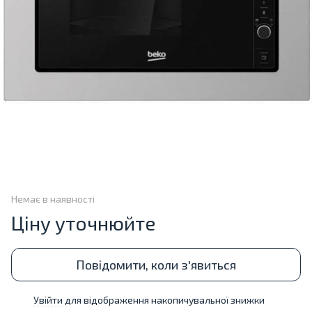
Немає в наявності
Ціну уточнюйте
Повідомити, коли з'явиться
Увійти
для відображення накопичувальної знижки
%