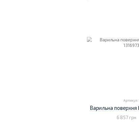
Артикул: 
Варильна поверхня 
6 857 грн