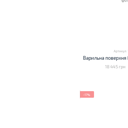
Артикул: 
Варильна поверхня 
18 445 грн
−17%