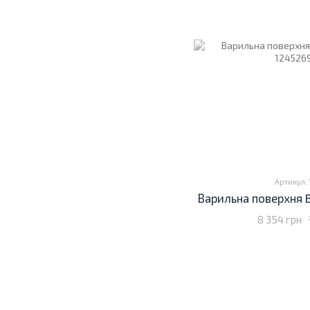
Артикул:
Варильна поверхня 
8 354 грн