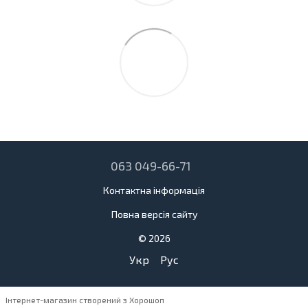
063 049-66-71
Контактна інформація
Повна версія сайту
© 2026
Укр
Рус
Інтернет-магазин створений з Хорошоп