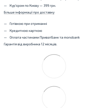
Кур'єром по Києву — 399 грн.
Більше інформації про доставку
Готівкою при отриманні
Кредитною карткою
Оплата частинами ПриватБанк та monobank
Гарантія від виробника 12 місяців.