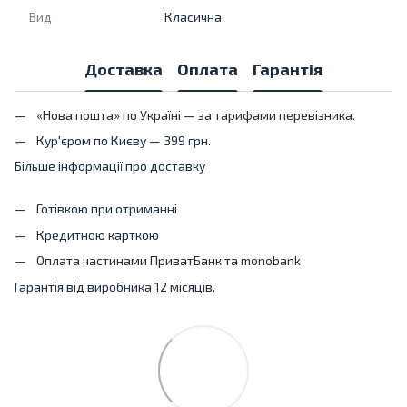
Вид
Класична
Доставка
Оплата
Гарантія
«Нова пошта» по Україні — за тарифами перевізника.
Кур'єром по Києву — 399 грн.
Більше інформації про доставку
Готівкою при отриманні
Кредитною карткою
Оплата частинами ПриватБанк та monobank
Гарантія від виробника 12 місяців.