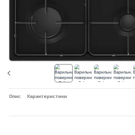
Опис
Характеристики