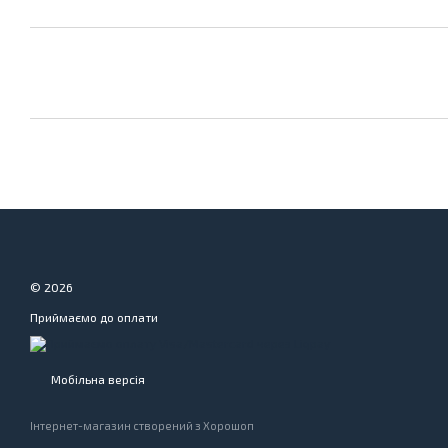
© 2026
Приймаємо до оплати
Мобільна версія
Інтернет-магазин створений з Хорошоп