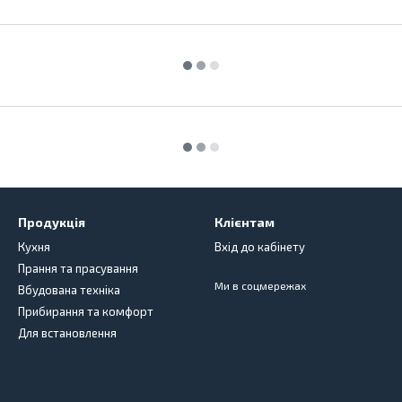
Продукція
Клієнтам
Кухня
Вхід до кабінету
Прання та прасування
Ми в соцмережах
Вбудована техніка
Прибирання та комфорт
Для встановлення