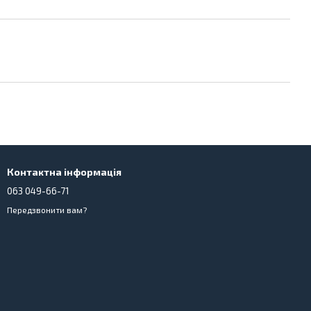
Контактна інформація
063 049-66-71
Передзвонити вам?