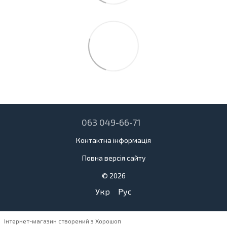
063 049-66-71
Контактна інформація
Повна версія сайту
© 2026
Укр
Рус
Інтернет-магазин створений з Хорошоп