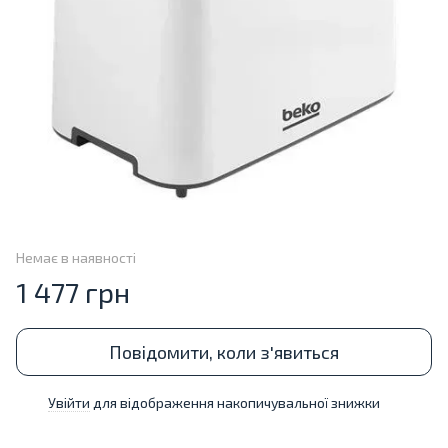
Немає в наявності
1 477 грн
Повідомити, коли з'явиться
Увійти
для відображення накопичувальної знижки
%