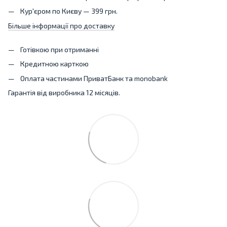
Кур'єром по Києву — 399 грн.
Більше інформації про доставку
Готівкою при отриманні
Кредитною карткою
Оплата частинами ПриватБанк та monobank
Гарантія від виробника 12 місяців.