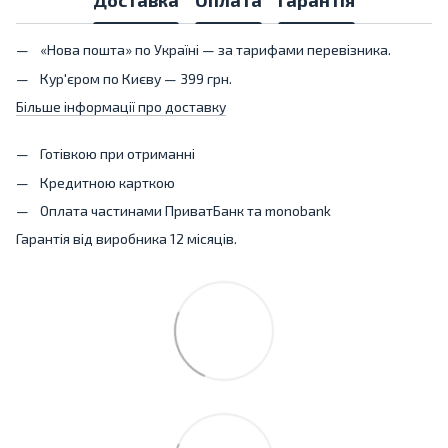
«Нова пошта» по Україні — за тарифами перевізника.
Кур'єром по Києву — 399 грн.
Більше інформації про доставку
Готівкою при отриманні
Кредитною карткою
Оплата частинами ПриватБанк та monobank
Гарантія від виробника 12 місяців.