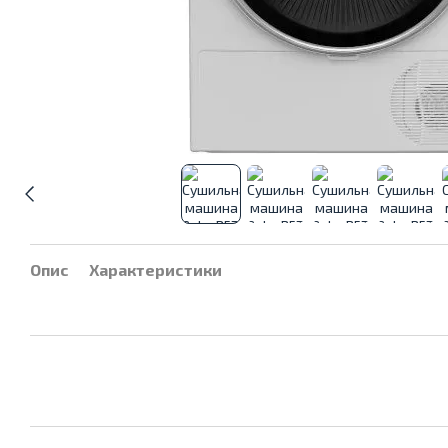
Опис
Характеристики