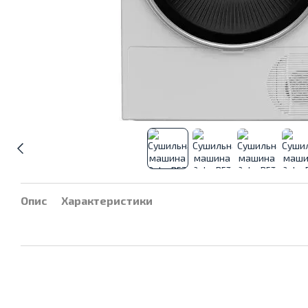
Опис
Характеристики