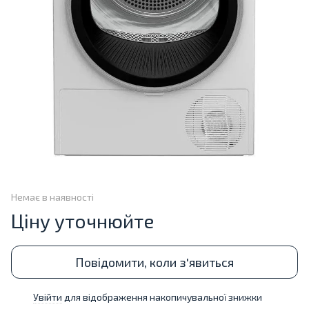
Немає в наявності
Ціну уточнюйте
Повідомити, коли з'явиться
Увійти
для відображення накопичувальної знижки
%