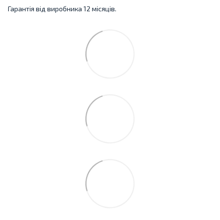
Гарантія від виробника 12 місяців.