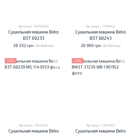
Артикул: 1050994
Артикул: 1119942
Сушильная машина Beko
Сушильная машина Beko
B5T 69233
B5T 68243
28 332 грн
26 960 грн
33 998 грн
32 351 грн
−17%
−17%
Артикул: 1143933
Артикул: 1361952
Сушильная машина Beko
Сушильная машина Beko