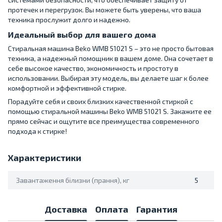
протечек и перегрузок. Вы можете быть уверены, что ваша
техника прослужит долго и надежно.
Идеальный выбор для вашего дома
Стиральная машина Beko WMB 51021 S – это не просто бытовая
техника, а надежный помощник в вашем доме. Она сочетает в
себе высокое качество, экономичность и простоту в
использовании. Выбирая эту модель, вы делаете шаг к более
комфортной и эффективной стирке.
Порадуйте себя и своих близких качественной стиркой с
помощью стиральной машины Beko WMB 51021 S. Закажите ее
прямо сейчас и ощутите все преимущества современного
подхода к стирке!
Характеристики
Завантаження білизни (прання), кг
5
Доставка
Оплата
Гарантия