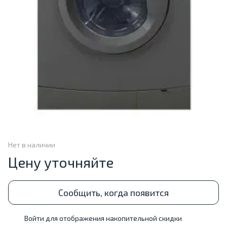
Нет в наличии
Цену уточняйте
Сообщить, когда появится
Войти
для отображения накопительной скидки
%