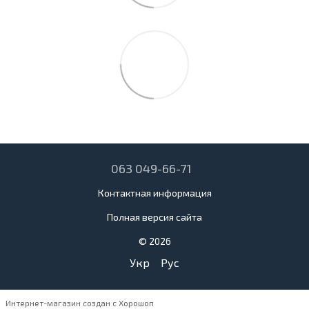
063 049-66-71
Контактная информация
Полная версия сайта
© 2026
Укр
Рус
Интернет-магазин создан с Хорошоп