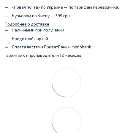
«Новая почта» по Украине — по тарифам перевозчика.
Курьером по Киеву — 399 грн.
Подробнее о доставке
Наличными при получении
Кредитной картой
Оплата частями ПриватБанк и monobank
Гарантия от производителя 12 месяцев