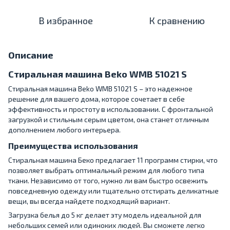
В избранное
К сравнению
Описание
Стиральная машина Beko WMB 51021 S
Стиральная машина Beko WMB 51021 S – это надежное
решение для вашего дома, которое сочетает в себе
эффективность и простоту в использовании. С фронтальной
загрузкой и стильным серым цветом, она станет отличным
дополнением любого интерьера.
Преимущества использования
Стиральная машина Беко предлагает 11 программ стирки, что
позволяет выбрать оптимальный режим для любого типа
ткани. Независимо от того, нужно ли вам быстро освежить
повседневную одежду или тщательно отстирать деликатные
вещи, вы всегда найдете подходящий вариант.
Загрузка белья до 5 кг делает эту модель идеальной для
небольших семей или одиноких людей. Вы сможете легко