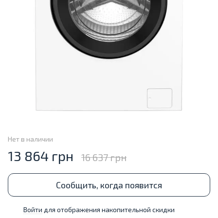
Нет в наличии
13 864 грн
16 637 грн
Сообщить, когда появится
Войти
для отображения накопительной скидки
%