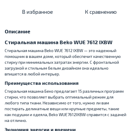
В избранное
К сравнению
Описание
Стиральная машина Beko WUE 7612 IXBW
Стиральная машина Beko WUE 7612 IXBW — это надежный
помощник в вашем доме, который обеспечит качественную
стирку при минимальных затратах энергии. С фронтальной
загрузкой и стильным белым дизайном она идеально
впишется в любой интерьер.
Преимущества использования
Стиральная машина Беко предлагает 15 различных программ
стирки, что позволяет выбрать оптимальный режим для
любого типа ткани. Независимо от того, нужно ли вам
постирать деликатные вещи или крупные предметы, такие
как подушки и одеяла, Beko WUE7612IXBW справится с задачей
на отлично.
Экономия энергии и времени