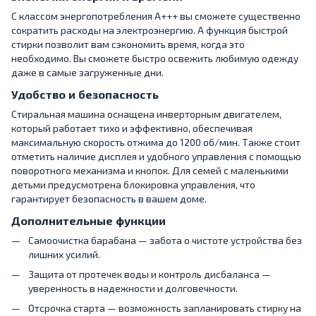
С классом энергопотребления A+++ вы сможете существенно
сократить расходы на электроэнергию. А функция быстрой
стирки позволит вам сэкономить время, когда это
необходимо. Вы сможете быстро освежить любимую одежду
даже в самые загруженные дни.
Удобство и безопасность
Стиральная машина оснащена инверторным двигателем,
который работает тихо и эффективно, обеспечивая
максимальную скорость отжима до 1200 об/мин. Также стоит
отметить наличие дисплея и удобного управления с помощью
поворотного механизма и кнопок. Для семей с маленькими
детьми предусмотрена блокировка управления, что
гарантирует безопасность в вашем доме.
Дополнительные функции
Самоочистка барабана — забота о чистоте устройства без
лишних усилий.
Защита от протечек воды и контроль дисбаланса —
уверенность в надежности и долговечности.
Отсрочка старта — возможность запланировать стирку на