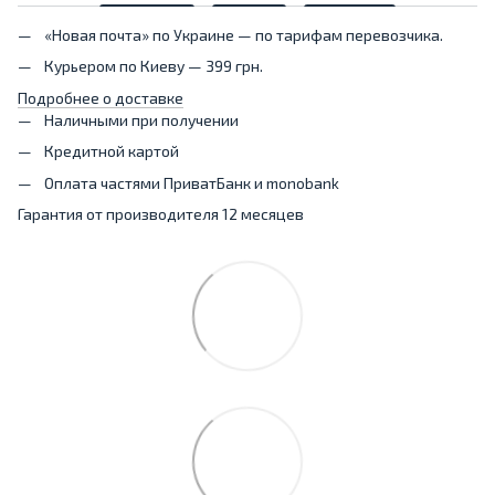
«Новая почта» по Украине — по тарифам перевозчика.
Курьером по Киеву — 399 грн.
Подробнее о доставке
Наличными при получении
Кредитной картой
Оплата частями ПриватБанк и monobank
Гарантия от производителя 12 месяцев